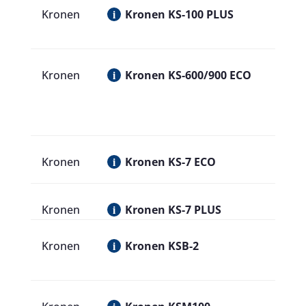
i
Kronen
Kronen KS-100 PLUS
i
Kronen
Kronen KS-600/900 ECO
i
Kronen
Kronen KS-7 ECO
i
Kronen
Kronen KS-7 PLUS
i
Kronen
Kronen KSB-2