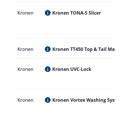
i
Kronen
Kronen TONA-S Slicer
i
Kronen
Kronen TT450 Top & Tail Machine
i
Kronen
Kronen UVC-Lock
i
Kronen
Kronen Vortex Washing System