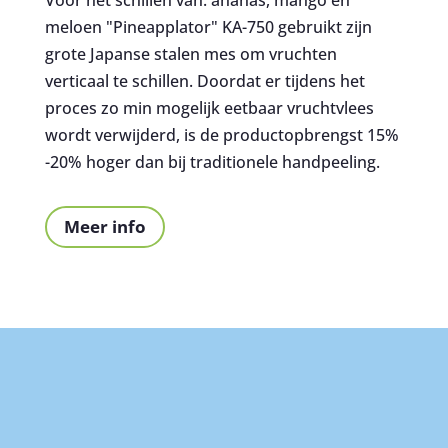
Voor het schillen van: ananas, mango en
meloen "Pineapplator" KA-750 gebruikt zijn
grote Japanse stalen mes om vruchten
verticaal te schillen. Doordat er tijdens het
proces zo min mogelijk eetbaar vruchtvlees
wordt verwijderd, is de productopbrengst 15%
-20% hoger dan bij traditionele handpeeling.
Meer info