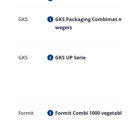
i
GKS
GKS Packaging Combimat multi
wegers
i
GKS
GKS UP Serie
i
Formit
Formit Combi 1000 vegetable pee