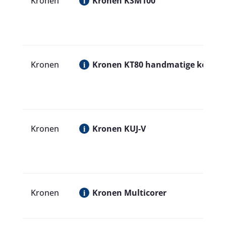
i
Kronen
Kronen KSM100
i
Kronen
Kronen KT80 handmatige koolsn
i
Kronen
Kronen KUJ-V
i
Kronen
Kronen Multicorer