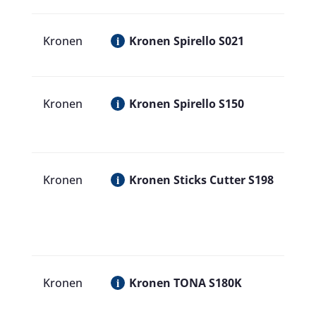
i
Kronen
Kronen Spirello S021
i
Kronen
Kronen Spirello S150
i
Kronen
Kronen Sticks Cutter S198
i
Kronen
Kronen TONA S180K