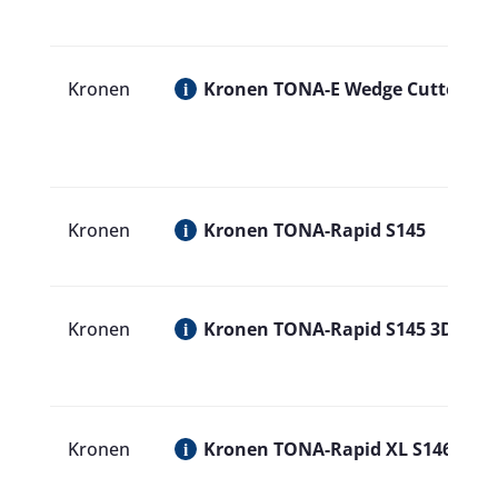
i
Kronen
Kronen TONA-E Wedge Cutter
i
Kronen
Kronen TONA-Rapid S145
i
Kronen
Kronen TONA-Rapid S145 3D
i
Kronen
Kronen TONA-Rapid XL S146