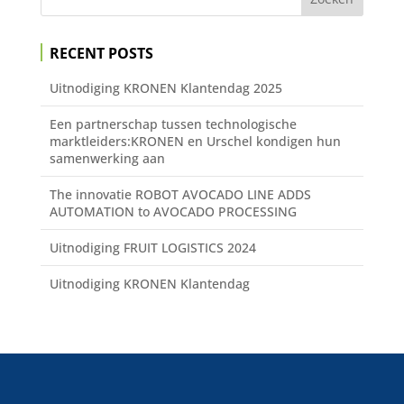
RECENT POSTS
Uitnodiging KRONEN Klantendag 2025
Een partnerschap tussen technologische
marktleiders:KRONEN en Urschel kondigen hun
samenwerking aan
The innovatie ROBOT AVOCADO LINE ADDS
AUTOMATION to AVOCADO PROCESSING
Uitnodiging FRUIT LOGISTICS 2024
Uitnodiging KRONEN Klantendag