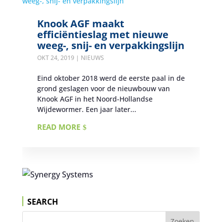
Knook AGF maakt
efficiëntieslag met nieuwe
weeg-, snij- en verpakkingslijn
OKT 24, 2019
|
NIEUWS
Eind oktober 2018 werd de eerste paal in de
grond geslagen voor de nieuwbouw van
Knook AGF in het Noord-Hollandse
Wijdewormer. Een jaar later...
READ MORE
SEARCH