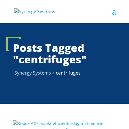
Posts Tagged
"centrifuges"
Synergy Systems
>
centrifuges