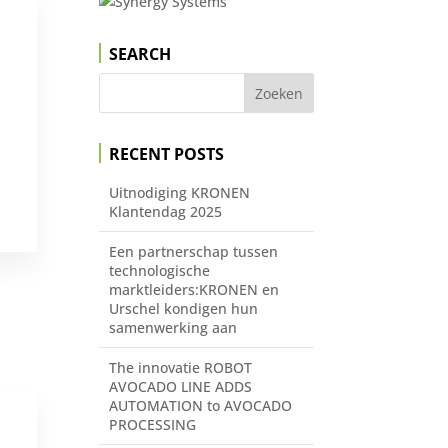
SEARCH
RECENT POSTS
Uitnodiging KRONEN
Klantendag 2025
Een partnerschap tussen
technologische
marktleiders:KRONEN en
Urschel kondigen hun
samenwerking aan
The innovatie ROBOT
AVOCADO LINE ADDS
AUTOMATION to AVOCADO
PROCESSING