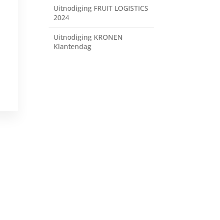
Uitnodiging FRUIT LOGISTICS
2024
Uitnodiging KRONEN
Klantendag