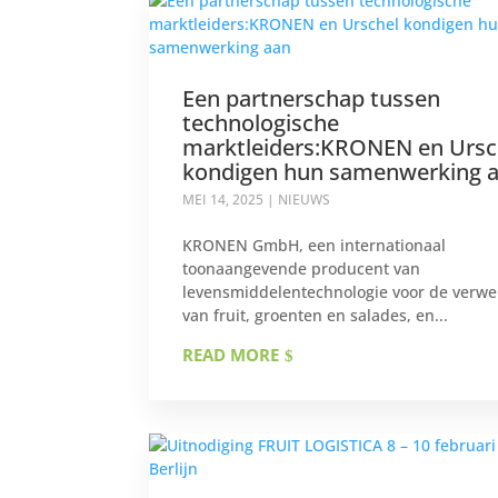
Een partnerschap tussen
technologische
marktleiders:KRONEN en Ursc
kondigen hun samenwerking 
MEI 14, 2025
|
NIEUWS
KRONEN GmbH, een internationaal
toonaangevende producent van
levensmiddelentechnologie voor de verwe
van fruit, groenten en salades, en...
READ MORE