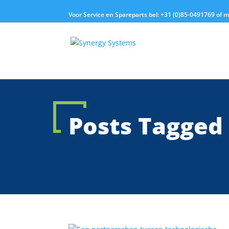
Voor Service en Spareparts bel: +31 (0)85-0491769 of 
Posts Tagged