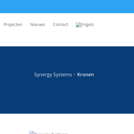
Projecten
Nieuws
Contact
Synergy Systems
>
Kronen