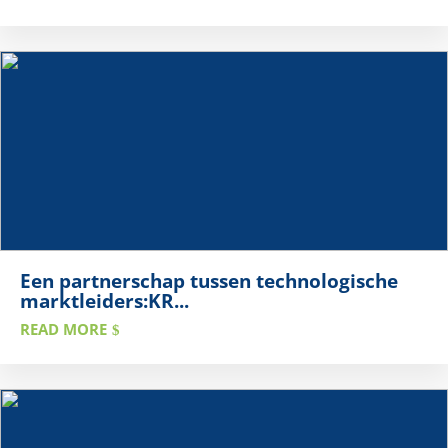
Een partnerschap tussen technologische
marktleiders:KR...
READ MORE