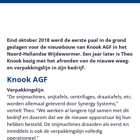
Eind oktober 2018 werd de eerste paal in de grond
geslagen voor de nieuwbouw van Knook AGF in het
Noord-Hollandse Wijdewormer. Een jaar later is Theo
Knook bezig met het afronden van de nieuwe weeg-
en verpakkingslijn in zijn bedrijf.
Knook AGF
Verpakkingslijn
“De snijmachines, snijtafels, centrifuges, draaitafels, etc.
worden allemaal geleverd door Synergy Systems,”
vertelt Theo. “We werken al langere tijd samen met dit
bedrijf en daarom dat we de nieuwe apparatuur bij hun
hebben besteld. De snijmachines draaiden als eerst en
inmiddels is ook de verpakkingslijn volledig
operationeel.”