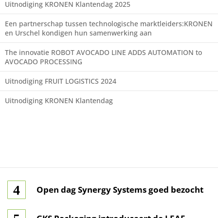
Uitnodiging KRONEN Klantendag 2025
Een partnerschap tussen technologische marktleiders:KRONEN
en Urschel kondigen hun samenwerking aan
The innovatie ROBOT AVOCADO LINE ADDS AUTOMATION to
AVOCADO PROCESSING
Uitnodiging FRUIT LOGISTICS 2024
Uitnodiging KRONEN Klantendag
Open dag Synergy Systems goed bezocht