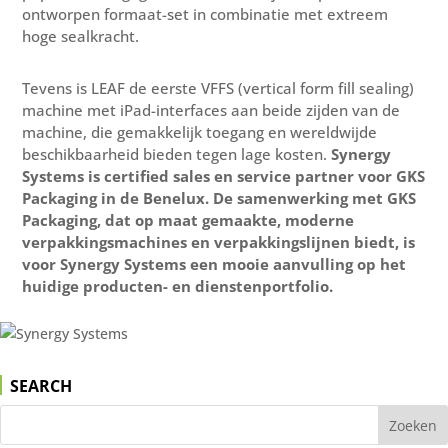
ontworpen formaat-set in combinatie met extreem
hoge sealkracht.
Tevens is LEAF de eerste VFFS (vertical form fill sealing)
machine met iPad-interfaces aan beide zijden van de
machine, die gemakkelijk toegang en wereldwijde
beschikbaarheid bieden tegen lage kosten.
Synergy
Systems is certified sales en service partner voor GKS
Packaging in de Benelux. De samenwerking met GKS
Packaging, dat op maat gemaakte, moderne
verpakkingsmachines en verpakkingslijnen biedt, is
voor Synergy Systems een mooie aanvulling op het
huidige producten- en dienstenportfolio.
SEARCH