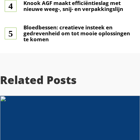
Knook AGF maakt efficiëntieslag met
nieuwe weeg-, snij- en verpakkingslijn
Bloedbessen: creatieve insteek en
gedrevenheid om tot mooie oplossingen
te komen
Related Posts