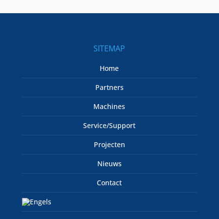
SITEMAP
Home
Partners
Machines
Service/Support
Projecten
Nieuws
Contact