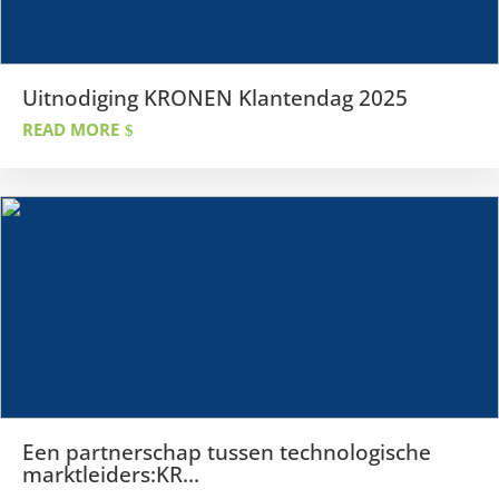
Uitnodiging KRONEN Klantendag 2025
READ MORE
Een partnerschap tussen technologische
marktleiders:KR...