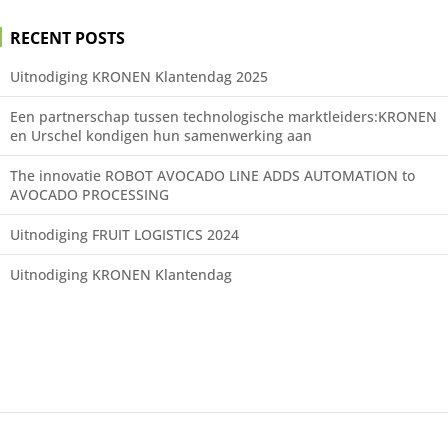
RECENT POSTS
Uitnodiging KRONEN Klantendag 2025
Een partnerschap tussen technologische marktleiders:KRONEN
en Urschel kondigen hun samenwerking aan
The innovatie ROBOT AVOCADO LINE ADDS AUTOMATION to
AVOCADO PROCESSING
Uitnodiging FRUIT LOGISTICS 2024
Uitnodiging KRONEN Klantendag