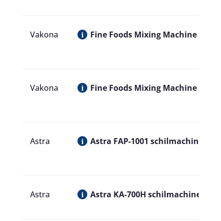
i
Vakona
Fine Foods Mixing Machine FM 6
i
Vakona
Fine Foods Mixing Machine FM 7
i
Astra
Astra FAP-1001 schilmachine
i
Astra
Astra KA-700H schilmachine