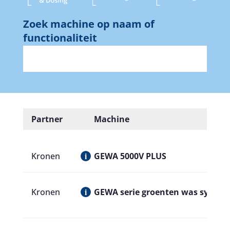
Partner
Machine
i
Kronen
GEWA 5000V PLUS
i
Kronen
GEWA serie groenten was syste