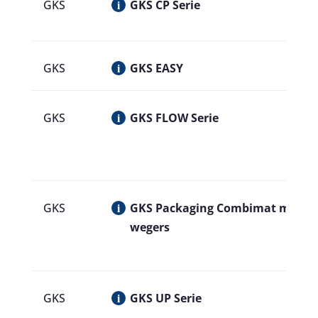
i
GKS
GKS CP Serie
i
GKS
GKS EASY
i
GKS
GKS FLOW Serie
i
GKS
GKS Packaging Combimat multi
wegers
i
GKS
GKS UP Serie