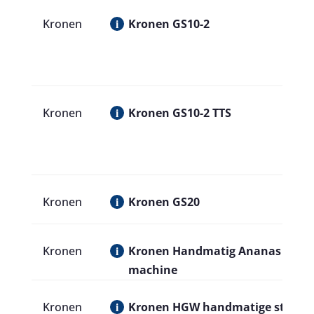
i
Kronen
Kronen GS10-2
i
Kronen
Kronen GS10-2 TTS
i
Kronen
Kronen GS20
i
Kronen
Kronen Handmatig Ananas top & 
machine
i
Kronen
Kronen HGW handmatige stansm