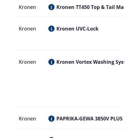
i
Kronen
Kronen TT450 Top & Tail Machine
i
Kronen
Kronen UVC-Lock
i
Kronen
Kronen Vortex Washing System
i
Kronen
PAPRIKA-GEWA 3850V PLUS