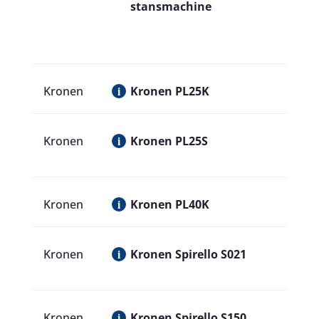
stansmachine
i
Kronen
Kronen PL25K
i
Kronen
Kronen PL25S
i
Kronen
Kronen PL40K
i
Kronen
Kronen Spirello S021
i
Kronen
Kronen Spirello S150