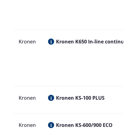
i
Kronen
Kronen K650 In-line continuous s
i
Kronen
Kronen KS-100 PLUS
i
Kronen
Kronen KS-600/900 ECO