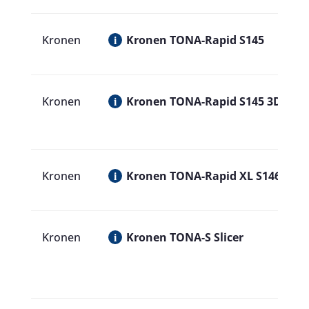
i
Kronen
Kronen TONA-Rapid S145
i
Kronen
Kronen TONA-Rapid S145 3D
i
Kronen
Kronen TONA-Rapid XL S146
i
Kronen
Kronen TONA-S Slicer