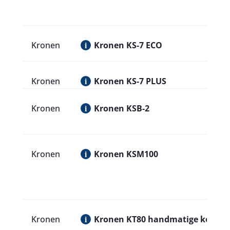
i
Kronen
Kronen KS-7 ECO
i
Kronen
Kronen KS-7 PLUS
i
Kronen
Kronen KSB-2
i
Kronen
Kronen KSM100
i
Kronen
Kronen KT80 handmatige koolsn