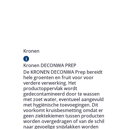
Kronen
i
Kronen DECONWA PREP
De KRONEN DECONWA Prep bereidt
hele groenten en fruit voor voor
verdere verwerking. Het
productoppervlak wordt
gedecontamineerd door te wassen
met zoet water, eventueel aangevuld
met hygiënische toevoegingen. Dit
voorkomt kruisbesmetting omdat er
geen ziektekiemen tussen producten
worden overgedragen of van de schil
naar gevoelige snijvlakken worden