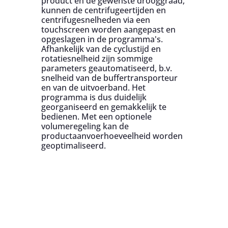
product en de gewenste drooggraad,
kunnen de centrifugeertijden en
centrifugesnelheden via een
touchscreen worden aangepast en
opgeslagen in de programma's.
Afhankelijk van de cyclustijd en
rotatiesnelheid zijn sommige
parameters geautomatiseerd, b.v.
snelheid van de buffertransporteur
en van de uitvoerband. Het
programma is dus duidelijk
georganiseerd en gemakkelijk te
bedienen. Met een optionele
volumeregeling kan de
productaanvoerhoeveelheid worden
geoptimaliseerd.