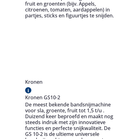
fruit en groenten (bijv. Appels,
citroenen, tomaten, aardappelen) in
partjes, sticks en figuurtjes te snijden.
Kronen
i
Kronen GS10-2
De meest bekende bandsnijmachine
voor sla, groente, fruit tot 1,5 t/u .
Duizend keer beproefd en maakt nog
steeds indruk met zijn innovatieve
functies en perfecte snijkwaliteit. De
GS 10-2 is de ultieme universele