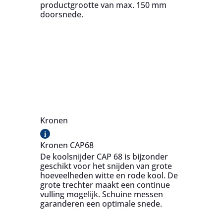
productgrootte van max. 150 mm
doorsnede.
Kronen
i
Kronen CAP68
De koolsnijder CAP 68 is bijzonder
geschikt voor het snijden van grote
hoeveelheden witte en rode kool. De
grote trechter maakt een continue
vulling mogelijk. Schuine messen
garanderen een optimale snede.