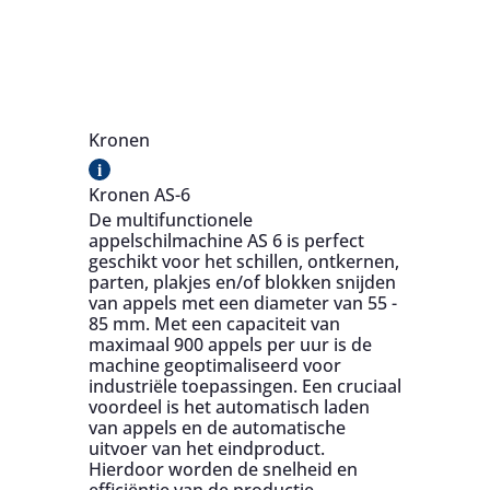
Kronen
i
Kronen AS-6
De multifunctionele
appelschilmachine AS 6 is perfect
geschikt voor het schillen, ontkernen,
parten, plakjes en/of blokken snijden
van appels met een diameter van 55 -
85 mm. Met een capaciteit van
maximaal 900 appels per uur is de
machine geoptimaliseerd voor
industriële toepassingen. Een cruciaal
voordeel is het automatisch laden
van appels en de automatische
uitvoer van het eindproduct.
Hierdoor worden de snelheid en