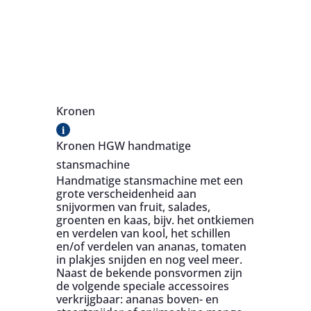
Kronen
i
Kronen HGW handmatige
stansmachine
Handmatige stansmachine met een
grote verscheidenheid aan
snijvormen van fruit, salades,
groenten en kaas, bijv. het ontkiemen
en verdelen van kool, het schillen
en/of verdelen van ananas, tomaten
in plakjes snijden en nog veel meer.
Naast de bekende ponsvormen zijn
de volgende speciale accessoires
verkrijgbaar: ananas boven- en