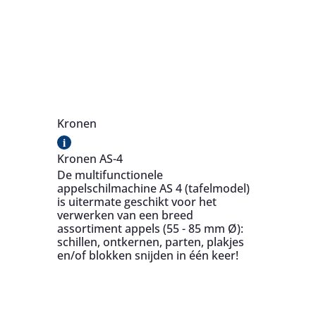
Kronen
i
Kronen AS-4
De multifunctionele
appelschilmachine AS 4 (tafelmodel)
is uitermate geschikt voor het
verwerken van een breed
assortiment appels (55 - 85 mm Ø):
schillen, ontkernen, parten, plakjes
en/of blokken snijden in één keer!