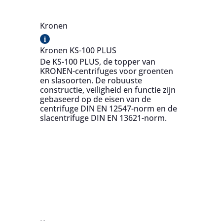
Kronen
i
Kronen KS-100 PLUS
De KS-100 PLUS, de topper van
KRONEN-centrifuges voor groenten
en slasoorten. De robuuste
constructie, veiligheid en functie zijn
gebaseerd op de eisen van de
centrifuge DIN EN 12547-norm en de
slacentrifuge DIN EN 13621-norm.