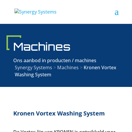
Machines
Ons aanbod in producten / machines
Synergy Systems
>
Machines
>
Kronen Vortex
Washing System
Kronen Vortex Washing System