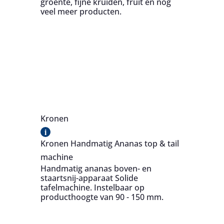
groente, fijne kruiden, fruit en nog
veel meer producten.
Kronen
i
Kronen Handmatig Ananas top & tail
machine
Handmatig ananas boven- en
staartsnij-apparaat Solide
tafelmachine. Instelbaar op
producthoogte van 90 - 150 mm.