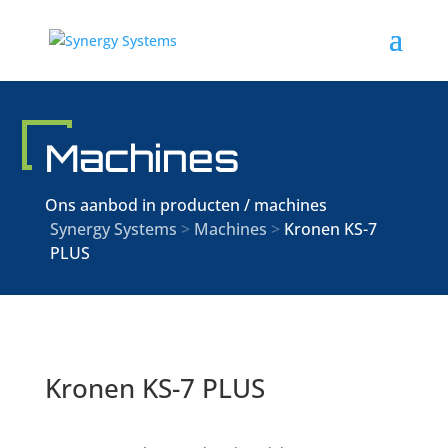
Machines
Ons aanbod in producten / machines
Synergy Systems
>
Machines
>
Kronen KS-7
PLUS
Kronen KS-7 PLUS